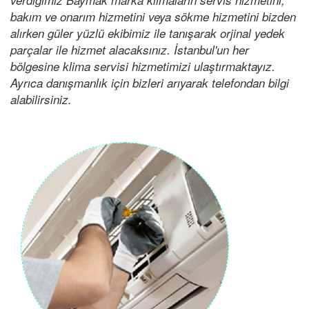
bakım ve onarım hizmetini veya sökme hizmetini bizden
alırken güler yüzlü ekibimiz ile tanışarak orjinal yedek
parçalar ile hizmet alacaksınız. İstanbul'un her
bölgesine klima servisi hizmetimizi ulaştırmaktayız.
Ayrıca danışmanlık için bizleri arıyarak telefondan bilgi
alabilirsiniz.