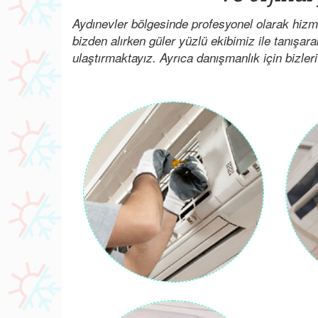
Aydınevler bölgesinde profesyonel olarak hizm
bizden alırken güler yüzlü ekibimiz ile tanışar
ulaştırmaktayız. Ayrıca danışmanlık için bizleri 