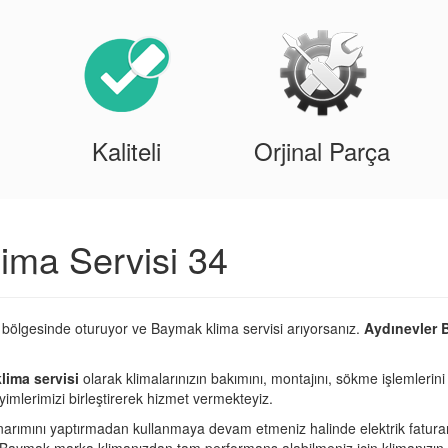
Kaliteli
Orjinal Parça
ima Servisi 34
 bölgesinde oturuyor ve Baymak klima servisi arıyorsanız.
Aydınevler 
lima servisi
olarak klimalarınızın bakımını, montajını, sökme işlemlerini
imlerimizi birleştirerek hizmet vermekteyiz.
narımını yaptırmadan kullanmaya devam etmeniz halinde elektrik fatura