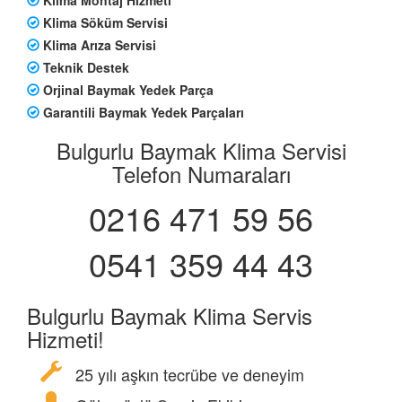
Klima Söküm Servisi
Klima Arıza Servisi
Teknik Destek
Orjinal Baymak Yedek Parça
Garantili Baymak Yedek Parçaları
Bulgurlu Baymak Klima Servisi
Telefon Numaraları
0216 471 59 56
0541 359 44 43
Bulgurlu Baymak Klima Servis
Hizmeti!
25 yılı aşkın tecrübe ve deneyim