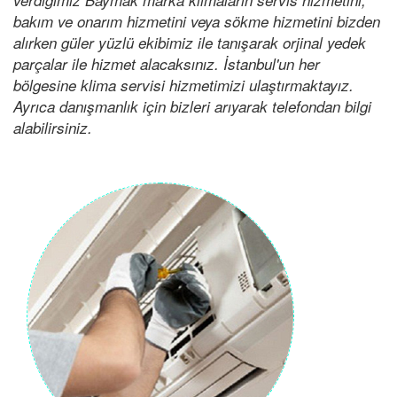
bakım ve onarım hizmetini veya sökme hizmetini bizden
alırken güler yüzlü ekibimiz ile tanışarak orjinal yedek
parçalar ile hizmet alacaksınız. İstanbul'un her
bölgesine klima servisi hizmetimizi ulaştırmaktayız.
Ayrıca danışmanlık için bizleri arıyarak telefondan bilgi
alabilirsiniz.