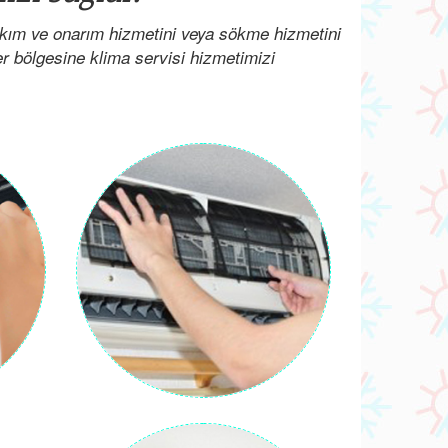
kım ve onarım hizmetini veya sökme hizmetini
her bölgesine klima servisi hizmetimizi