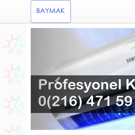
Previous
ervisi