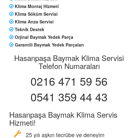
Klima Montaj Hizmeti
Klima Söküm Servisi
Klima Arıza Servisi
Teknik Destek
Orjinal Baymak Yedek Parça
Garantili Baymak Yedek Parçaları
Hasanpaşa Baymak Klima Servisi
Telefon Numaraları
0216 471 59 56
0541 359 44 43
Hasanpaşa Baymak Klima Servis
Hizmeti!
25 yılı aşkın tecrübe ve deneyim