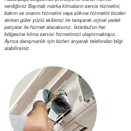
verdiğimiz Baymak marka klimaların servis hizmetini,
bakım ve onarım hizmetini veya sökme hizmetini bizden
alırken güler yüzlü ekibimiz ile tanışarak orjinal yedek
parçalar ile hizmet alacaksınız. İstanbul'un her
bölgesine klima servisi hizmetimizi ulaştırmaktayız.
Ayrıca danışmanlık için bizleri arıyarak telefondan bilgi
alabilirsiniz.