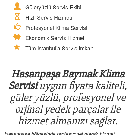
Güleryüzlü Servis Ekibi
Hızlı Servis Hizmeti
Profesyonel Klima Servisi
Ekonomik Servis Hizmeti
Tüm İstanbul'a Servis İmkanı
Hasanpaşa Baymak Klima
Servisi
uygun fiyata kaliteli,
güler yüzlü, profesyonel ve
orjinal yedek parçalar ile
hizmet almanızı sağlar.
Hasanpaşa bölgesinde profesyonel olarak hizmet