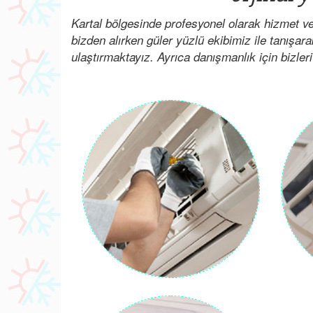
Kartal bölgesinde profesyonel olarak hizmet v
bizden alırken güler yüzlü ekibimiz ile tanışar
ulaştırmaktayız. Ayrıca danışmanlık için bizleri 