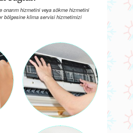
ve onarım hizmetini veya sökme hizmetini
her bölgesine klima servisi hizmetimizi