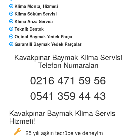
Klima Montaj Hizmeti
Klima Söküm Servisi
Klima Arıza Servisi
Teknik Destek
Orjinal Baymak Yedek Parça
Garantili Baymak Yedek Parçaları
Kavakpınar Baymak Klima Servisi
Telefon Numaraları
0216 471 59 56
0541 359 44 43
Kavakpınar Baymak Klima Servis
Hizmeti!
25 yılı aşkın tecrübe ve deneyim