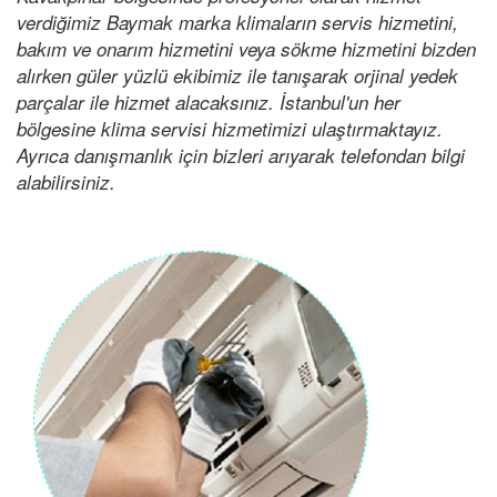
verdiğimiz Baymak marka klimaların servis hizmetini,
bakım ve onarım hizmetini veya sökme hizmetini bizden
alırken güler yüzlü ekibimiz ile tanışarak orjinal yedek
parçalar ile hizmet alacaksınız. İstanbul'un her
bölgesine klima servisi hizmetimizi ulaştırmaktayız.
Ayrıca danışmanlık için bizleri arıyarak telefondan bilgi
alabilirsiniz.