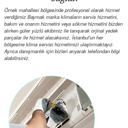
Örnek mahallesi bölgesinde profesyonel olarak hizmet
verdiğimiz Baymak marka klimaların servis hizmetini,
bakım ve onarım hizmetini veya sökme hizmetini bizden
alırken güler yüzlü ekibimiz ile tanışarak orjinal yedek
parçalar ile hizmet alacaksınız. İstanbul'un her
bölgesine klima servisi hizmetimizi ulaştırmaktayız.
Ayrıca danışmanlık için bizleri arıyarak telefondan bilgi
alabilirsiniz.