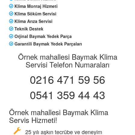
Klima Montaj Hizmeti
Klima Söküm Servisi
Klima Arıza Servisi
Teknik Destek
Orjinal Baymak Yedek Parça
Garantili Baymak Yedek Parçaları
Örnek mahallesi Baymak Klima
Servisi Telefon Numaraları
0216 471 59 56
0541 359 44 43
Örnek mahallesi Baymak Klima
Servis Hizmeti!
25 yılı aşkın tecrübe ve deneyim