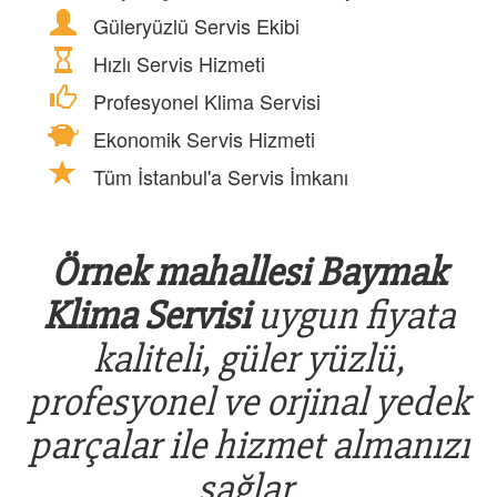
Güleryüzlü Servis Ekibi
Hızlı Servis Hizmeti
Profesyonel Klima Servisi
Ekonomik Servis Hizmeti
Tüm İstanbul'a Servis İmkanı
Örnek mahallesi Baymak
Klima Servisi
uygun fiyata
kaliteli, güler yüzlü,
profesyonel ve orjinal yedek
parçalar ile hizmet almanızı
sağlar.