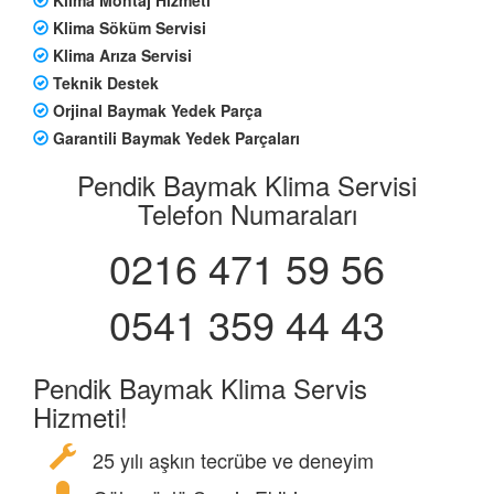
Klima Söküm Servisi
Klima Arıza Servisi
Teknik Destek
Orjinal Baymak Yedek Parça
Garantili Baymak Yedek Parçaları
Pendik Baymak Klima Servisi
Telefon Numaraları
0216 471 59 56
0541 359 44 43
Pendik Baymak Klima Servis
Hizmeti!
25 yılı aşkın tecrübe ve deneyim