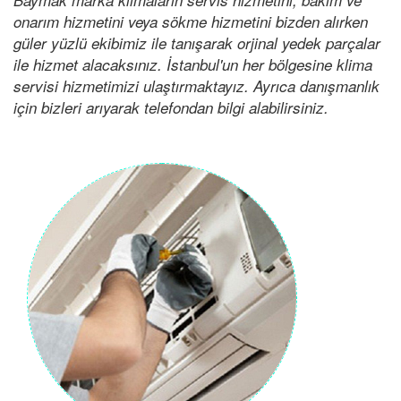
onarım hizmetini veya sökme hizmetini bizden alırken
güler yüzlü ekibimiz ile tanışarak orjinal yedek parçalar
ile hizmet alacaksınız. İstanbul'un her bölgesine klima
servisi hizmetimizi ulaştırmaktayız. Ayrıca danışmanlık
için bizleri arıyarak telefondan bilgi alabilirsiniz.