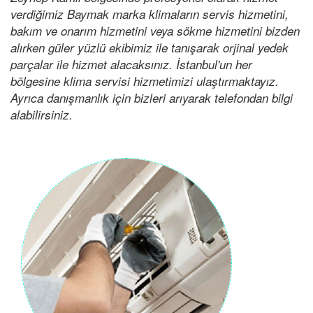
verdiğimiz Baymak marka klimaların servis hizmetini,
bakım ve onarım hizmetini veya sökme hizmetini bizden
alırken güler yüzlü ekibimiz ile tanışarak orjinal yedek
parçalar ile hizmet alacaksınız. İstanbul'un her
bölgesine klima servisi hizmetimizi ulaştırmaktayız.
Ayrıca danışmanlık için bizleri arıyarak telefondan bilgi
alabilirsiniz.