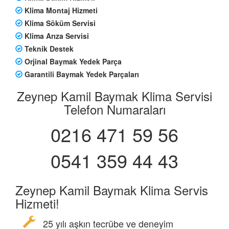
Klima Montaj Hizmeti
Klima Söküm Servisi
Klima Arıza Servisi
Teknik Destek
Orjinal Baymak Yedek Parça
Garantili Baymak Yedek Parçaları
Zeynep Kamil Baymak Klima Servisi
Telefon Numaraları
0216 471 59 56
0541 359 44 43
Zeynep Kamil Baymak Klima Servis
Hizmeti!
25 yılı aşkın tecrübe ve deneyim