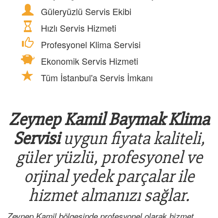
Güleryüzlü Servis Ekibi
Hızlı Servis Hizmeti
Profesyonel Klima Servisi
Ekonomik Servis Hizmeti
Tüm İstanbul'a Servis İmkanı
Zeynep Kamil Baymak Klima
Servisi
uygun fiyata kaliteli,
güler yüzlü, profesyonel ve
orjinal yedek parçalar ile
hizmet almanızı sağlar.
Zeynep Kamil bölgesinde profesyonel olarak hizmet